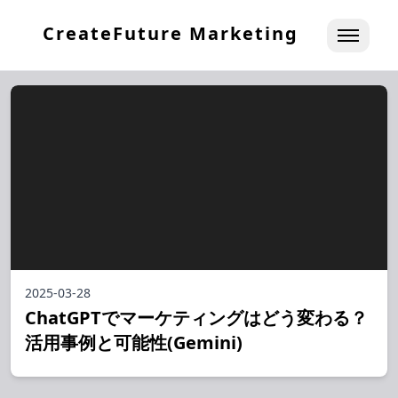
CreateFuture Marketing
2025-03-28
ChatGPTでマーケティングはどう変わる？
活用事例と可能性(Gemini)