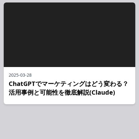
2025-03-28
ChatGPTでマーケティングはどう変わる？
活用事例と可能性を徹底解説(Claude)